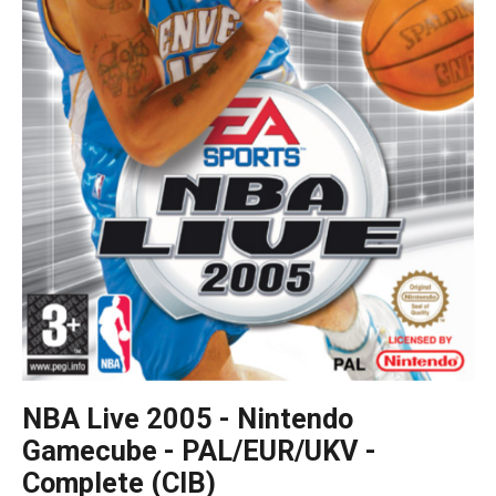
NBA Live 2005 - Nintendo
Gamecube - PAL/EUR/UKV -
Complete (CIB)