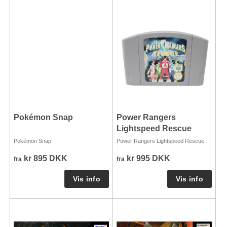
Pokémon Snap
Power Rangers
Lightspeed Rescue
Pokémon Snap
Power Rangers Lightspeed Rescue
kr 895 DKK
kr 995 DKK
fra
fra