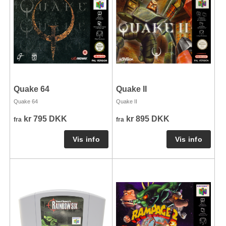
Quake 64
Quake II
Quake 64
Quake II
kr 795 DKK
kr 895 DKK
fra
fra