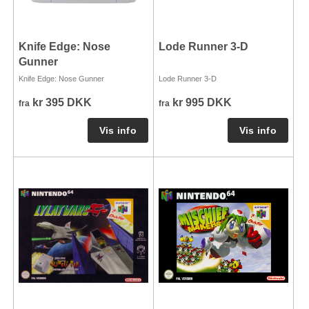
Knife Edge: Nose
Lode Runner 3-D
Gunner
Knife Edge: Nose Gunner
Lode Runner 3-D
kr 395 DKK
kr 995 DKK
fra
fra