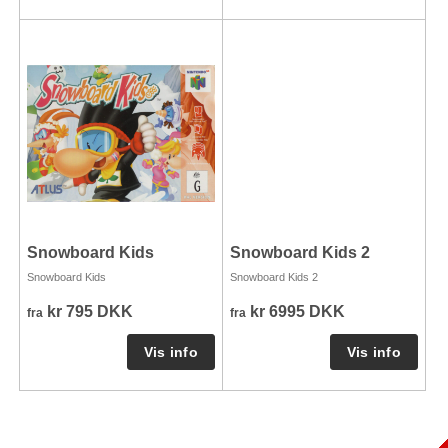
Snowboard Kids
Snowboard Kids 2
Snowboard Kids
Snowboard Kids 2
kr 795 DKK
kr 6995 DKK
fra
fra