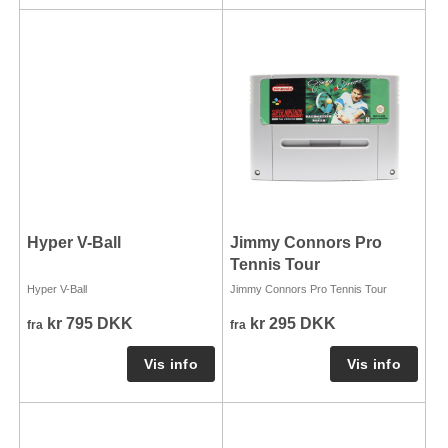
Hyper V-Ball
Jimmy Connors Pro
Tennis Tour
Hyper V-Ball
Jimmy Connors Pro Tennis Tour
kr 795 DKK
kr 295 DKK
fra
fra